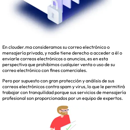
En clouder.ma consideramos su correo electrónico o
mensajería privada, y nadie tiene derecho a acceder a él o
enviarle correos electrónicos o anuncios, es en esta
perspectiva que prohibimos cualquier venta o uso de su
correo electrónico con fines comerciales.
Pero por supuesto con gran protección y análisis de sus
correos electrónicos contra spam y virus, lo que le permitirá
trabajar con tranquilidad porque sus servicios de mensajería
profesional son proporcionados por un equipo de expertos.