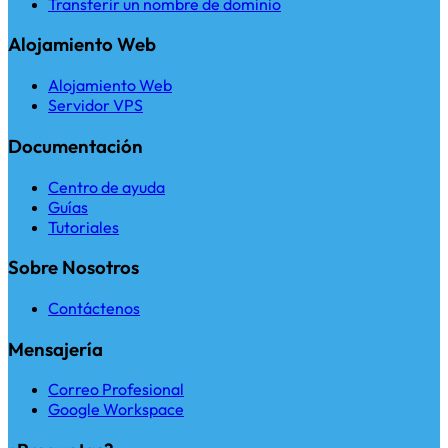
Transferir un nombre de dominio
Alojamiento Web
Alojamiento Web
Servidor VPS
Documentación
Centro de ayuda
Guías
Tutoriales
Sobre Nosotros
Contáctenos
Mensajería
Correo Profesional
Google Workspace