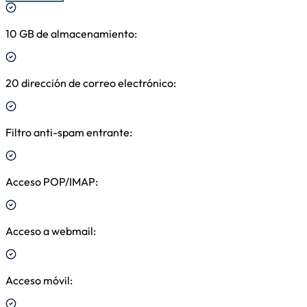
10 GB de almacenamiento
:
20 dirección de correo electrónico
:
Filtro anti-spam entrante
:
Acceso POP/IMAP
:
Acceso a webmail
:
Acceso móvil
: