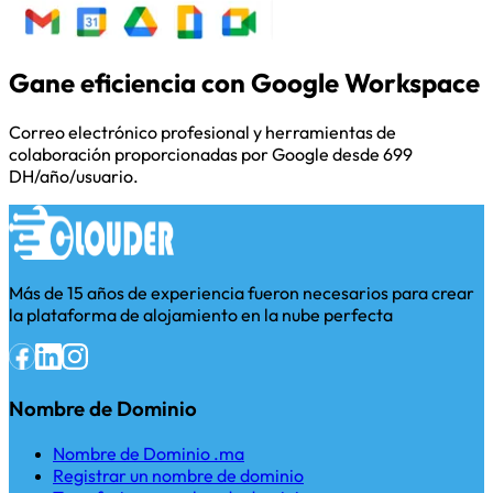
Gane eficiencia con Google Workspace
Correo electrónico profesional y herramientas de
colaboración proporcionadas por Google desde 699
DH/año/usuario.
Más de 15 años de experiencia fueron necesarios para crear
la plataforma de alojamiento en la nube perfecta
Nombre de Dominio
Nombre de Dominio .ma
Registrar un nombre de dominio