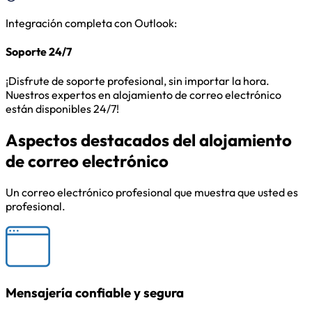
Integración completa con Outlook
:
Soporte 24/7
¡Disfrute de soporte profesional, sin importar la hora.
Nuestros expertos en alojamiento de correo electrónico
están disponibles 24/7!
Aspectos destacados del alojamiento
de correo electrónico
Un correo electrónico profesional que muestra que usted es
profesional.
Mensajería confiable y segura