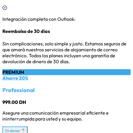
Integración completa con Outlook
:
Reembolso de 30 días
Sin complicaciones, solo simple y justo. Estamos seguros de
que amará nuestros servicios de alojamiento de correo
electrónico. Todos los planes incluyen una garantía de
devolución de dinero de 30 días.
PREMIUM
Ahorre 20%
Professional
999.00 DH
Asegure una comunicación empresarial eficiente e
ininterrumpida para usted y su equipo.
Ordenar