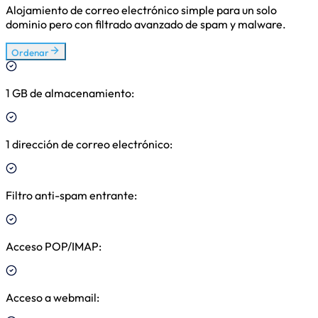
Alojamiento de correo electrónico simple para un solo
dominio pero con filtrado avanzado de spam y malware.
Ordenar
1 GB de almacenamiento
:
1 dirección de correo electrónico
:
Filtro anti-spam entrante
:
Acceso POP/IMAP
:
Acceso a webmail
: