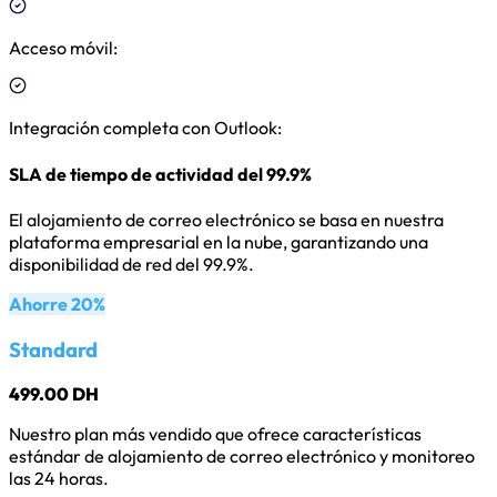
Acceso móvil
:
Integración completa con Outlook
:
SLA de tiempo de actividad del 99.9%
El alojamiento de correo electrónico se basa en nuestra
plataforma empresarial en la nube, garantizando una
disponibilidad de red del 99.9%.
Ahorre 20%
Standard
499.00 DH
Nuestro plan más vendido que ofrece características
estándar de alojamiento de correo electrónico y monitoreo
las 24 horas.