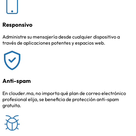
Responsivo
Administre su mensajería desde cualquier dispositivo a
través de aplicaciones potentes y espacios web.
Anti-spam
En clouder.ma, no importa qué plan de correo electrónico
profesional elija, se beneficia de protección anti-spam
gratuita.