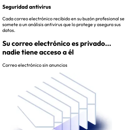
Seguridad antivirus
Cada correo electrónico recibido en su buzón profesional se
somete a un análisis antivirus que lo protege y asegura sus
datos.
Su correo electrónico es privado...
nadie tiene acceso a él
Correo electrónico sin anuncios