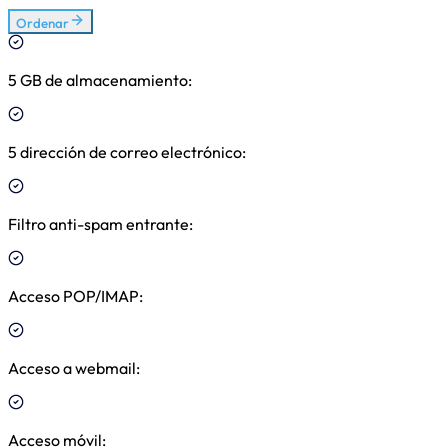
Ordenar
5 GB de almacenamiento
:
5 dirección de correo electrónico
:
Filtro anti-spam entrante
:
Acceso POP/IMAP
:
Acceso a webmail
:
Acceso móvil
: