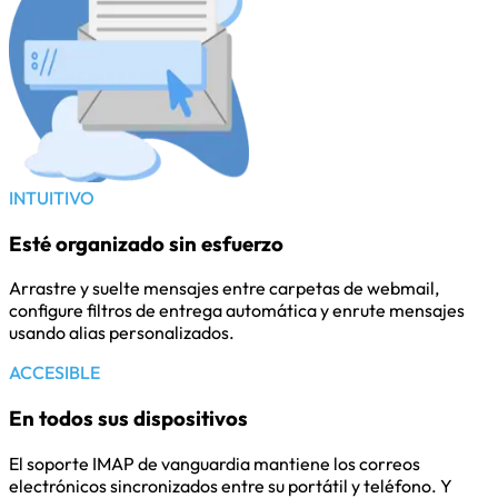
INTUITIVO
Esté organizado sin esfuerzo
Arrastre y suelte mensajes entre carpetas de webmail,
configure filtros de entrega automática y enrute mensajes
usando alias personalizados.
ACCESIBLE
En todos sus dispositivos
El soporte IMAP de vanguardia mantiene los correos
electrónicos sincronizados entre su portátil y teléfono. Y