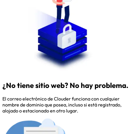
¿No tiene sitio web? No hay problema.
El correo electrónico de Clouder funciona con cualquier
nombre de dominio que posea, incluso si está registrado,
alojado o estacionado en otro lugar.