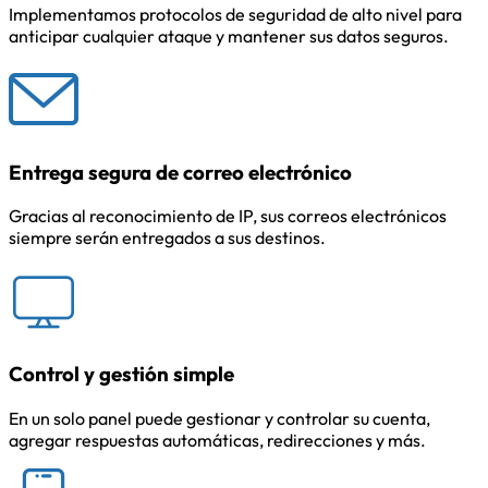
Implementamos protocolos de seguridad de alto nivel para
anticipar cualquier ataque y mantener sus datos seguros.
Entrega segura de correo electrónico
Gracias al reconocimiento de IP, sus correos electrónicos
siempre serán entregados a sus destinos.
Control y gestión simple
En un solo panel puede gestionar y controlar su cuenta,
agregar respuestas automáticas, redirecciones y más.