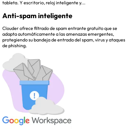
tableta. Y escritorio, reloj inteligente y...
Anti-spam inteligente
Clouder ofrece filtrado de spam entrante gratuito que se
adapta automáticamente a las amenazas emergentes,
protegiendo su bandeja de entrada del spam, virus y ataques
de phishing.