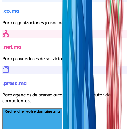
.co.ma
Para organizaciones y asociaciones.
.net.ma
Para proveedores de servicios de internet.
.press.ma
Para agencias de prensa autorizadas por las autoridades
competentes.
Rechercher votre domaine .ma