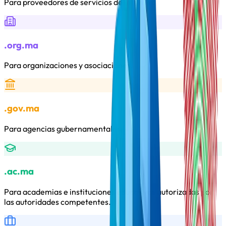
Para proveedores de servicios de internet.
.org.ma
Para organizaciones y asociaciones.
.gov.ma
Para agencias gubernamentales.
.ac.ma
Para academias e instituciones educativas autorizadas por
las autoridades competentes.